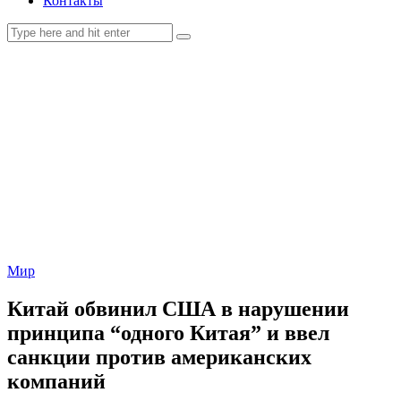
Контакты
Мир
Китай обвинил США в нарушении
принципа “одного Китая” и ввел
санкции против американских
компаний