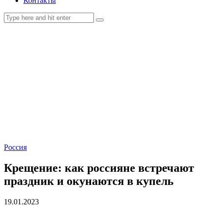
Контакты
Россия
Крещение: как россияне встречают
праздник и окунаются в купель
19.01.2023