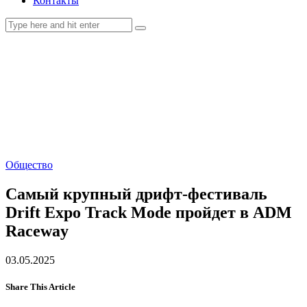
Контакты
Общество
Самый крупный дрифт-фестиваль
Drift Expo Track Mode пройдет в ADM
Raceway
03.05.2025
Share This Article