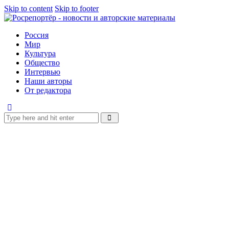
Skip to content
Skip to footer
Россия
Мир
Культура
Общество
Интервью
Наши авторы
От редактора