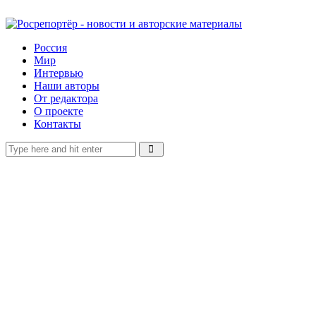
Россия
Мир
Интервью
Наши авторы
От редактора
О проекте
Контакты