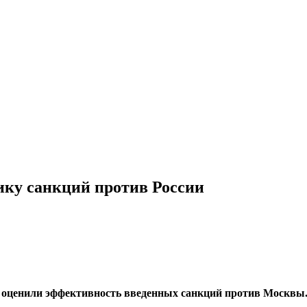
ку санкций против России
х оценили эффективность введенных санкций против Москвы