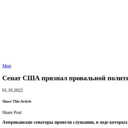
Мир
Сенат США признал провальной полити
01.10.2022
Share This Article
Share Post
Американские сенаторы провели слушания, в ходе которы