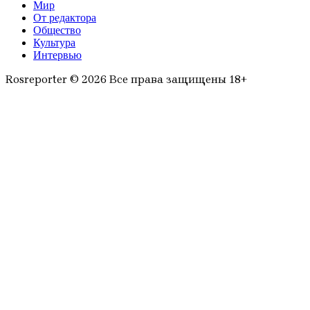
Мир
От редактора
Общество
Культура
Интервью
Rosreporter © 2026 Все права защищены 18+