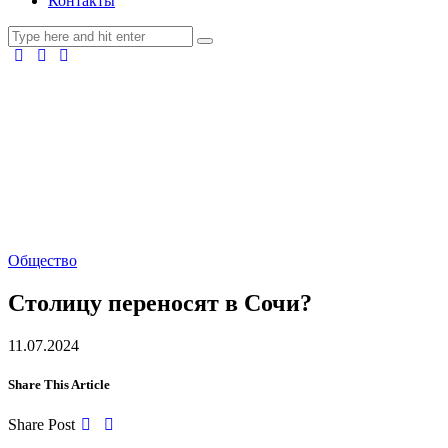
Контакты
Общество
Столицу переносят в Сочи?
11.07.2024
Share This Article
Share Post