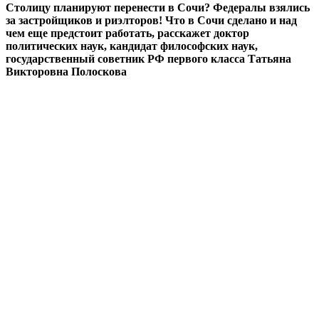
Столицу планируют перенести в Сочи? Федералы взялись
за застройщиков и риэлторов! Что в Сочи сделано и над
чем еще предстоит работать, расскажет доктор
политических наук, кандидат философских наук,
государственный советник РФ первого класса Татьяна
Викторовна Полоскова