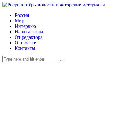
Россия
Мир
Интервью
Наши авторы
От редактора
О проекте
Контакты