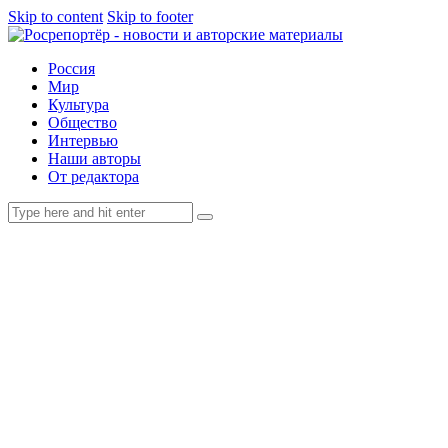
Skip to content
Skip to footer
Россия
Мир
Культура
Общество
Интервью
Наши авторы
От редактора