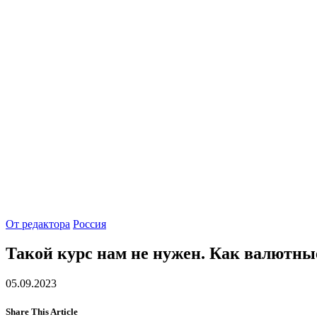
От редактора
Россия
Такой курс нам не нужен. Как валютны
05.09.2023
Share This Article