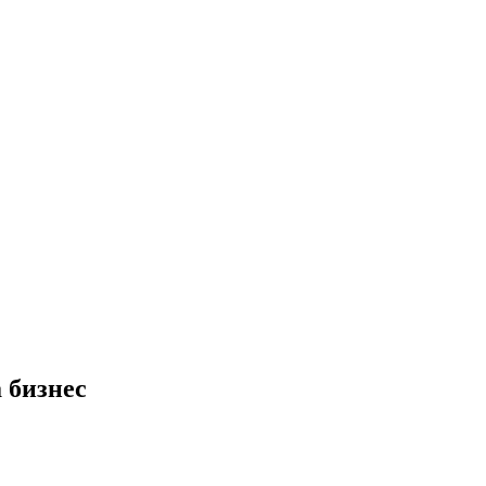
 бизнес