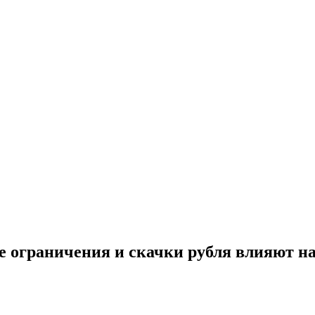
е ограничения и скачки рубля влияют на