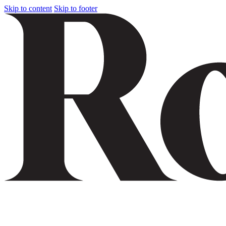
Skip to content
Skip to footer