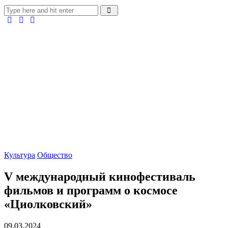
Культура
Общество
V международный кинофестиваль
фильмов и программ о космосе
«Циолковский»
09.03.2024