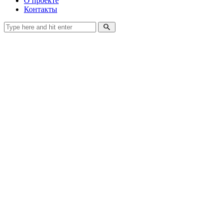
О проекте
Контакты