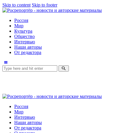
Skip to content
Skip to footer
Россия
Мир
Культура
Общество
Интервью
Наши авторы
От редактора
Россия
Мир
Интервью
Наши авторы
От редактора